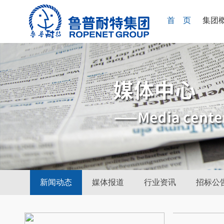
首 页
集团
新闻动态
媒体报道
行业资讯
招标公