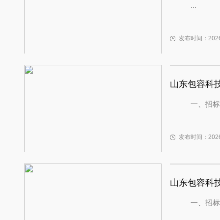
...
发布时间：2026-
山东包容科
一、招标
发布时间：2026-
山东包容科
一、招标