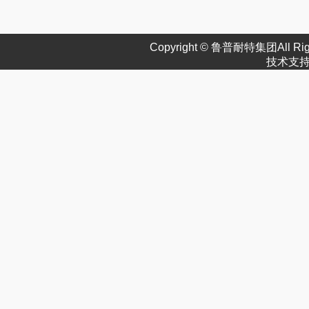
Copyright © 鲁普耐特集团All Rig
技术支持: