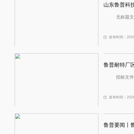
山东鲁普科
无标题文
发布时间：2026-
鲁普耐特厂
招标文件
发布时间：2026-
鲁普要闻丨