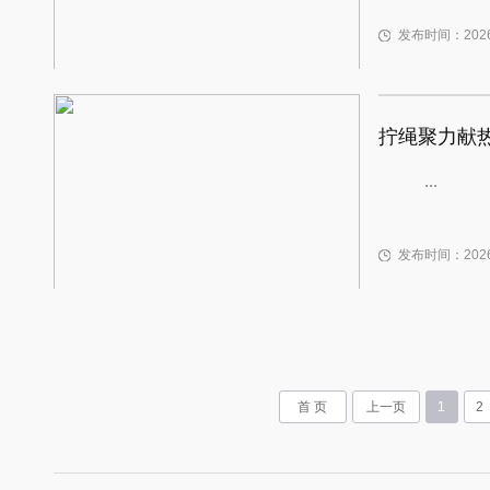
发布时间：2026-
...
发布时间：2026-
首 页
上一页
1
2