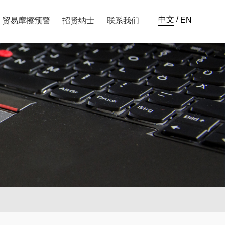
/
中文
EN
贸易摩擦预警
招贤纳士
联系我们