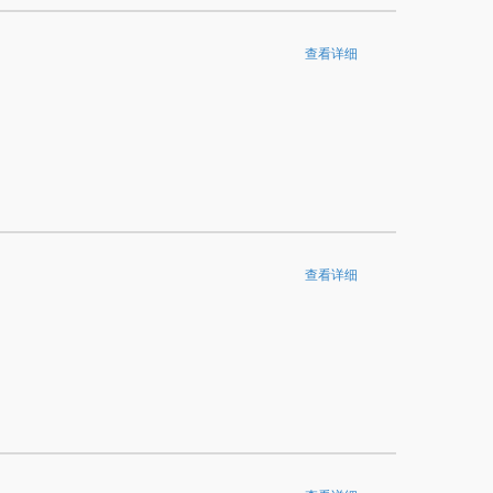
查看详细
查看详细