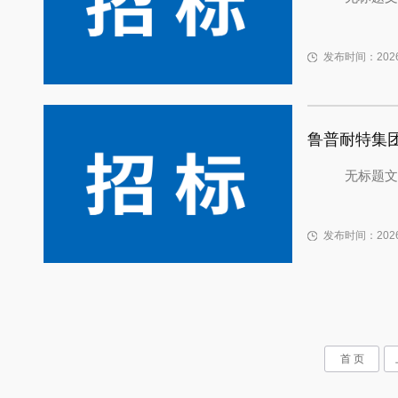
发布时间：2026-
鲁普耐特集
无标题文
发布时间：2026-
首 页