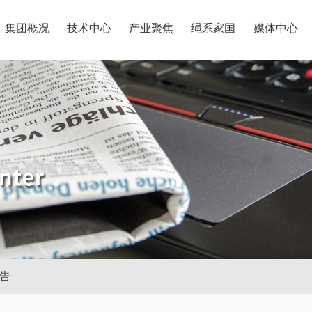
集团概况
技术中心
产业聚焦
绳系家国
媒体中心
告