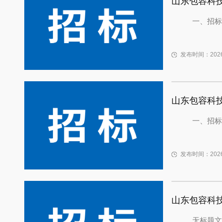
山东包容科
一、招标
发布时间：2026-
山东包容科
一、招标
发布时间：2026-
山东包容科
无标题文