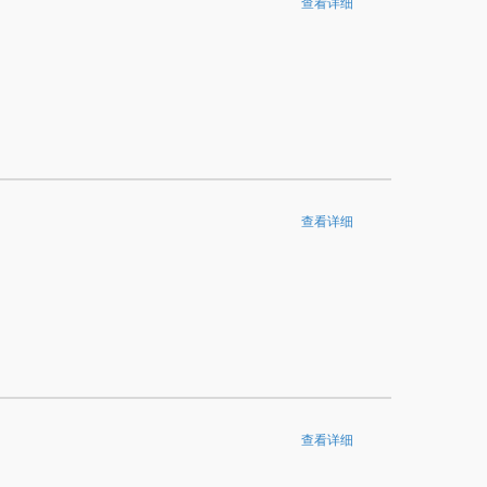
查看详细
查看详细
查看详细