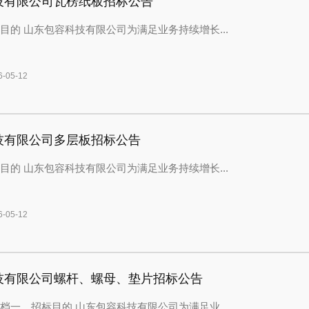
技有限公司瓦楞纸板招标公告
目的 山东包容科技有限公司为满足业务持续增长...
05-12
技有限公司多层板招标公告
目的 山东包容科技有限公司为满足业务持续增长...
05-12
技有限公司螺杆、螺母、垫片招标公告
档一、招标目的 山东包容科技有限公司为满足业...