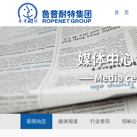
首 页
新闻动态
媒体报道
行业资讯
招标公