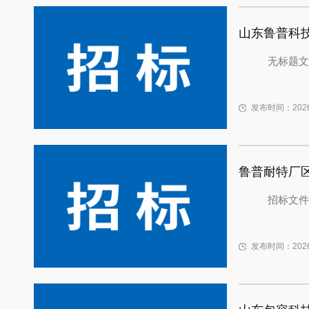
山东鲁普科
无标题文
发布时间：2026-
鲁普耐特厂
招标文件
发布时间：2026-