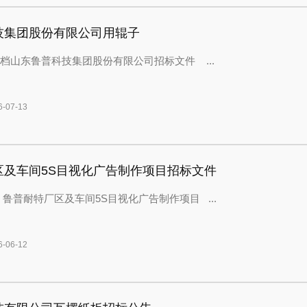
技集团股份有限公司用辊子
档山东鲁普科技集团股份有限公司招标文件 ...
07-13
区及车间5S目视化广告制作项目招标文件
 鲁普耐特厂区及车间5S目视化广告制作项目 ...
06-12